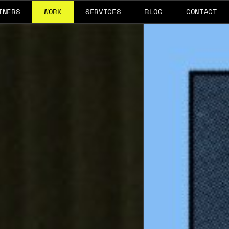
TNERS
WORK
SERVICES
BLOG
CONTACT