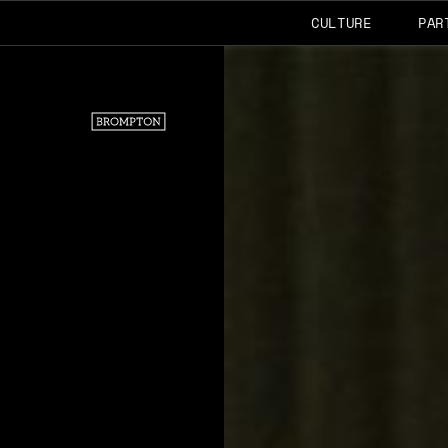
CULTURE
PAR